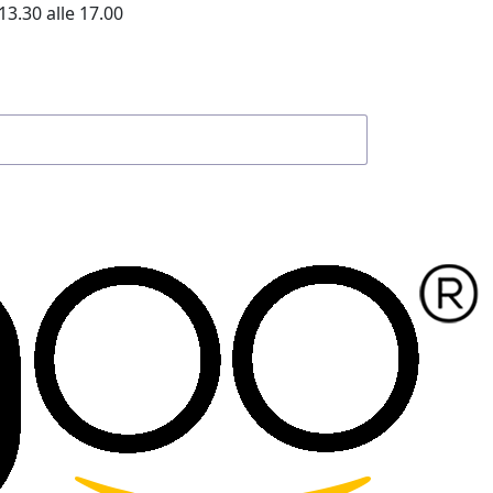
13.30 alle 17.00