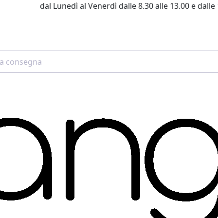
dal Lunedì al Venerdì dalle 8.30 alle 13.00 e dalle 
2 4507 7700