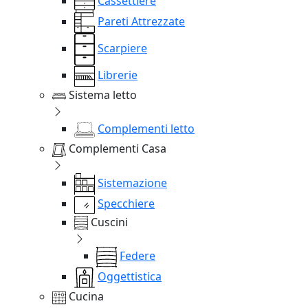
Cassettiere
Pareti Attrezzate
Scarpiere
Librerie
Sistema letto
Complementi letto
Complementi Casa
Sistemazione
Specchiere
Cuscini
Federe
Oggettistica
Cucina