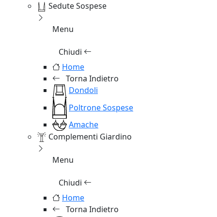
Sedute Sospese
Menu
Chiudi
Home
Torna Indietro
Dondoli
Poltrone Sospese
Amache
Complementi Giardino
Menu
Chiudi
Home
Torna Indietro