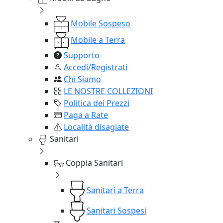
Mobile Sospeso
Mobile a Terra
Supporto
Accedi/Registrati
Chi Siamo
LE NOSTRE COLLEZIONI
Politica dei Prezzi
Paga a Rate
Località disagiate
Sanitari
Coppia Sanitari
Sanitari a Terra
Sanitari Sospesi