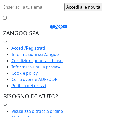
Accetto le
condizioni generali
e la
privacy policy
ZANGOO SPA
Accedi/Registrati
Informazioni su Zangoo
Condizioni generali di uso
Informativa sulla privacy
Cookie policy
Controversie-ADR/ODR
Politica dei prezzi
BISOGNO DI AIUTO?
Visualizza o traccia ordine