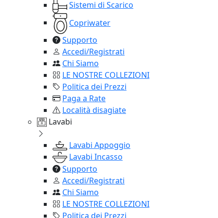
Sistemi di Scarico
Copriwater
Supporto
Accedi/Registrati
Chi Siamo
LE NOSTRE COLLEZIONI
Politica dei Prezzi
Paga a Rate
Località disagiate
Lavabi
Lavabi Appoggio
Lavabi Incasso
Supporto
Accedi/Registrati
Chi Siamo
LE NOSTRE COLLEZIONI
Politica dei Prezzi