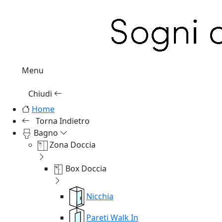
Menu
Chiudi
Home
Torna Indietro
Bagno
Zona Doccia
Box Doccia
Nicchia
Pareti Walk In