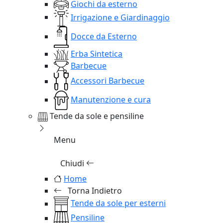
Giochi da esterno
Irrigazione e Giardinaggio
Docce da Esterno
Erba Sintetica
Barbecue
Accessori Barbecue
Manutenzione e cura
Tende da sole e pensiline
Menu
Chiudi
Home
Torna Indietro
Tende da sole per esterni
Pensiline