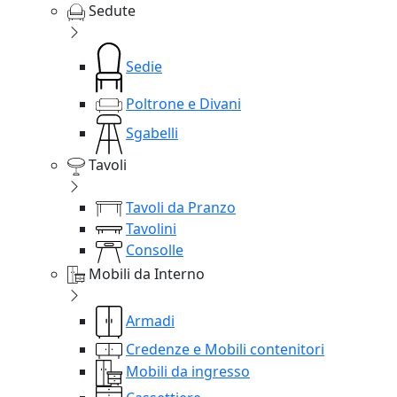
Sedute
Sedie
Poltrone e Divani
Sgabelli
Tavoli
Tavoli da Pranzo
Tavolini
Consolle
Mobili da Interno
Armadi
Credenze e Mobili contenitori
Mobili da ingresso