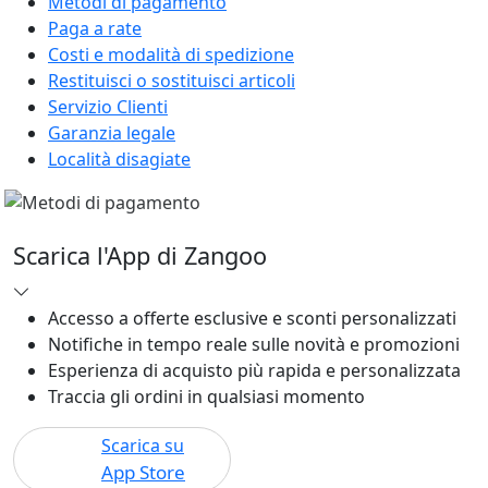
Metodi di pagamento
Paga a rate
Costi e modalità di spedizione
Restituisci o sostituisci articoli
Servizio Clienti
Garanzia legale
Località disagiate
Scarica l'App di Zangoo
Accesso a offerte esclusive e sconti personalizzati
Notifiche in tempo reale sulle novità e promozioni
Esperienza di acquisto più rapida e personalizzata
Traccia gli ordini in qualsiasi momento
Scarica su
App Store