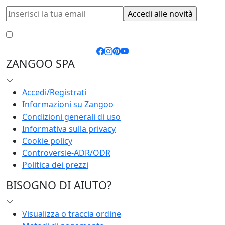
Accetto le
condizioni generali
e la
privacy policy
ZANGOO SPA
Accedi/Registrati
Informazioni su Zangoo
Condizioni generali di uso
Informativa sulla privacy
Cookie policy
Controversie-ADR/ODR
Politica dei prezzi
BISOGNO DI AIUTO?
Visualizza o traccia ordine