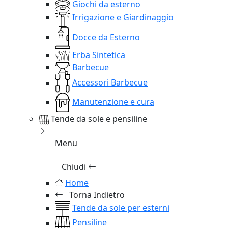
Giochi da esterno
Irrigazione e Giardinaggio
Docce da Esterno
Erba Sintetica
Barbecue
Accessori Barbecue
Manutenzione e cura
Tende da sole e pensiline
Menu
Chiudi
Home
Torna Indietro
Tende da sole per esterni
Pensiline