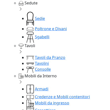
Sedute
Sedie
Poltrone e Divani
Sgabelli
Tavoli
Tavoli da Pranzo
Tavolini
Consolle
Mobili da Interno
Armadi
Credenze e Mobili contenitori
Mobili da ingresso