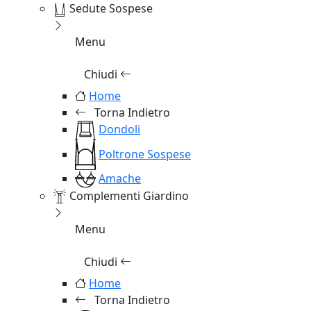
Sedute Sospese
Menu
Chiudi
Home
Torna Indietro
Dondoli
Poltrone Sospese
Amache
Complementi Giardino
Menu
Chiudi
Home
Torna Indietro