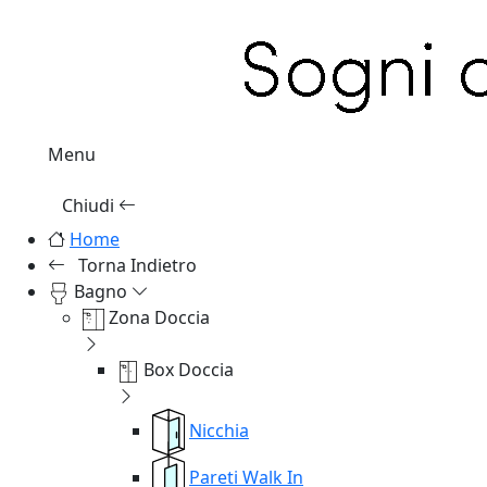
Menu
Chiudi
Home
Torna Indietro
Bagno
Zona Doccia
Box Doccia
Nicchia
Pareti Walk In