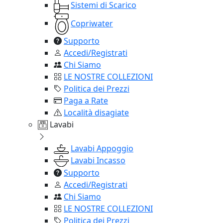
Sistemi di Scarico
Copriwater
Supporto
Accedi/Registrati
Chi Siamo
LE NOSTRE COLLEZIONI
Politica dei Prezzi
Paga a Rate
Località disagiate
Lavabi
Lavabi Appoggio
Lavabi Incasso
Supporto
Accedi/Registrati
Chi Siamo
LE NOSTRE COLLEZIONI
Politica dei Prezzi