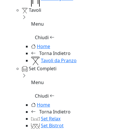
Tavoli
Menu
Chiudi
Home
Torna Indietro
Tavoli da Pranzo
Set Completi
Menu
Chiudi
Home
Torna Indietro
Set Relax
Set Bistrot