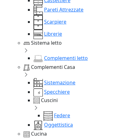
Cassettiere
Pareti Attrezzate
Scarpiere
Librerie
Sistema letto
Complementi letto
Complementi Casa
Sistemazione
Specchiere
Cuscini
Federe
Oggettistica
Cucina