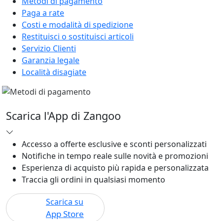
Metodi di pagamento
Paga a rate
Costi e modalità di spedizione
Restituisci o sostituisci articoli
Servizio Clienti
Garanzia legale
Località disagiate
Scarica l'App di Zangoo
Accesso a offerte esclusive e sconti personalizzati
Notifiche in tempo reale sulle novità e promozioni
Esperienza di acquisto più rapida e personalizzata
Traccia gli ordini in qualsiasi momento
Scarica su
App Store