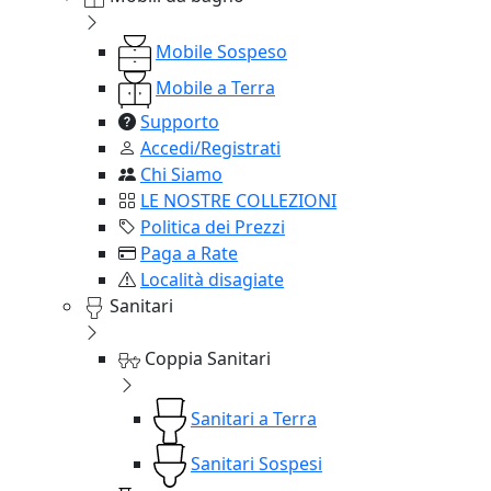
Mobile Sospeso
Mobile a Terra
Supporto
Accedi/Registrati
Chi Siamo
LE NOSTRE COLLEZIONI
Politica dei Prezzi
Paga a Rate
Località disagiate
Sanitari
Coppia Sanitari
Sanitari a Terra
Sanitari Sospesi