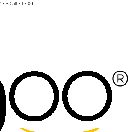
13.30 alle 17.00