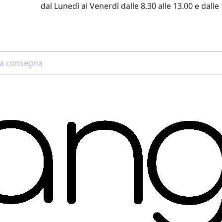
dal Lunedì al Venerdì dalle 8.30 alle 13.00 e dalle 
2 4507 7700