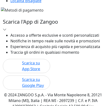
Località disagiate
Scarica l'App di Zangoo
Accesso a offerte esclusive e sconti personalizzati
Notifiche in tempo reale sulle novità e promozioni
Esperienza di acquisto più rapida e personalizzata
Traccia gli ordini in qualsiasi momento
Scarica su
App Store
Scarica su
Google Play
© 2024 ZANGOO S.p.A. - Via Monte Napoleone 8, 20121
Milano (MI), Italia | REA MI - 2697239 | C.F. e P. IVA