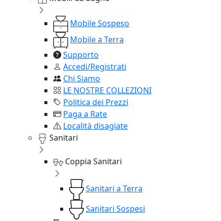
Mobile Sospeso
Mobile a Terra
Supporto
Accedi/Registrati
Chi Siamo
LE NOSTRE COLLEZIONI
Politica dei Prezzi
Paga a Rate
Località disagiate
Sanitari
Coppia Sanitari
Sanitari a Terra
Sanitari Sospesi