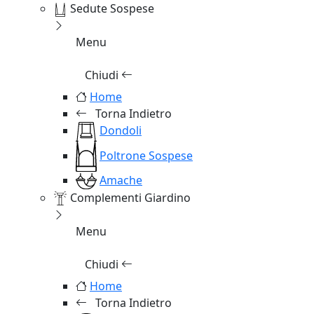
Sedute Sospese
Menu
Chiudi
Home
Torna Indietro
Dondoli
Poltrone Sospese
Amache
Complementi Giardino
Menu
Chiudi
Home
Torna Indietro