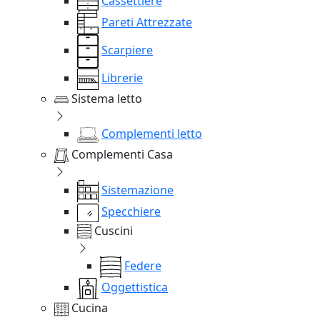
Cassettiere
Pareti Attrezzate
Scarpiere
Librerie
Sistema letto
Complementi letto
Complementi Casa
Sistemazione
Specchiere
Cuscini
Federe
Oggettistica
Cucina