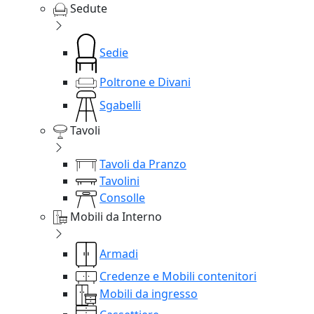
Sedute
Sedie
Poltrone e Divani
Sgabelli
Tavoli
Tavoli da Pranzo
Tavolini
Consolle
Mobili da Interno
Armadi
Credenze e Mobili contenitori
Mobili da ingresso