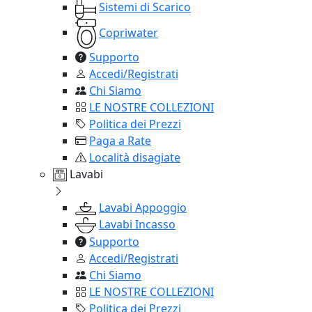
Sistemi di Scarico
Copriwater
Supporto
Accedi/Registrati
Chi Siamo
LE NOSTRE COLLEZIONI
Politica dei Prezzi
Paga a Rate
Località disagiate
Lavabi
Lavabi Appoggio
Lavabi Incasso
Supporto
Accedi/Registrati
Chi Siamo
LE NOSTRE COLLEZIONI
Politica dei Prezzi