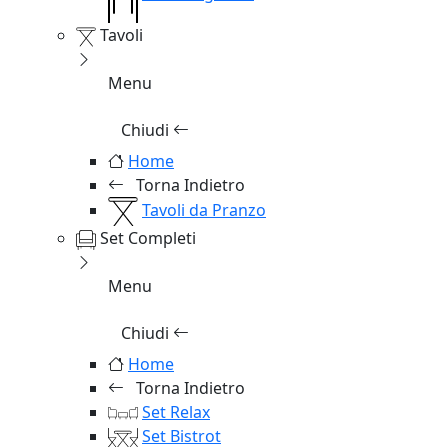
Tavoli
Menu
Chiudi
Home
Torna Indietro
Tavoli da Pranzo
Set Completi
Menu
Chiudi
Home
Torna Indietro
Set Relax
Set Bistrot