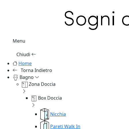
Menu
Chiudi
Home
Torna Indietro
Bagno
Zona Doccia
Box Doccia
Nicchia
Pareti Walk In