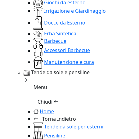
Giochi da esterno
Irrigazione e Giardinaggio
Docce da Esterno
Erba Sintetica
Barbecue
Accessori Barbecue
Manutenzione e cura
Tende da sole e pensiline
Menu
Chiudi
Home
Torna Indietro
Tende da sole per esterni
Pensiline