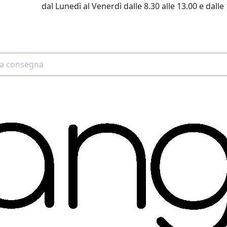
dal Lunedì al Venerdì dalle 8.30 alle 13.00 e dalle 
2 4507 7700