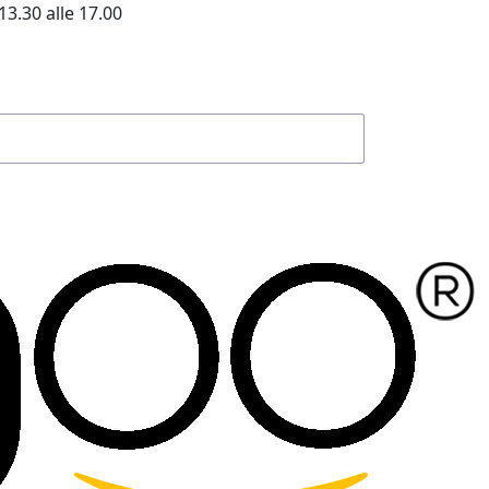
13.30 alle 17.00