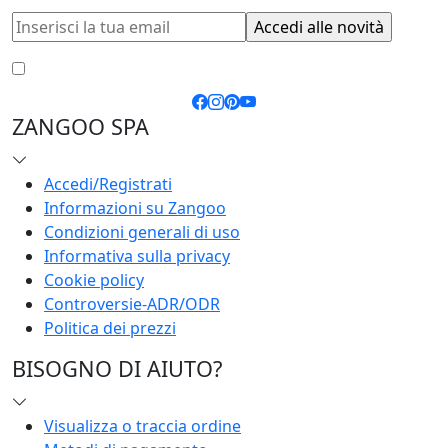
Accetto le
condizioni generali
e la
privacy policy
ZANGOO SPA
Accedi/Registrati
Informazioni su Zangoo
Condizioni generali di uso
Informativa sulla privacy
Cookie policy
Controversie-ADR/ODR
Politica dei prezzi
BISOGNO DI AIUTO?
Visualizza o traccia ordine