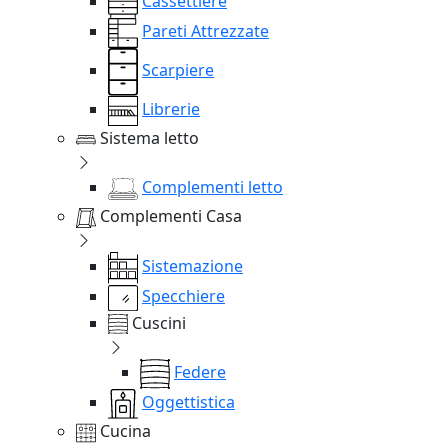
Cassettiere
Pareti Attrezzate
Scarpiere
Librerie
Sistema letto
Complementi letto
Complementi Casa
Sistemazione
Specchiere
Cuscini
Federe
Oggettistica
Cucina