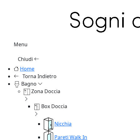
Menu
Chiudi
Home
Torna Indietro
Bagno
Zona Doccia
Box Doccia
Nicchia
Pareti Walk In