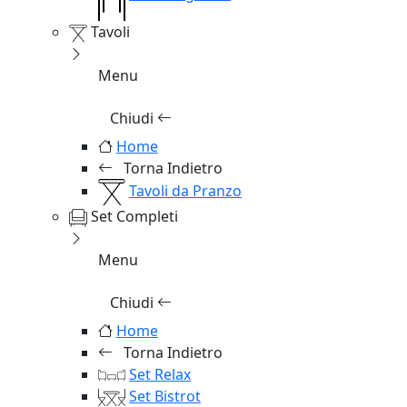
Tavoli
Menu
Chiudi
Home
Torna Indietro
Tavoli da Pranzo
Set Completi
Menu
Chiudi
Home
Torna Indietro
Set Relax
Set Bistrot