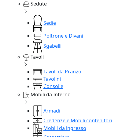
Sedute
Sedie
Poltrone e Divani
Sgabelli
Tavoli
Tavoli da Pranzo
Tavolini
Consolle
Mobili da Interno
Armadi
Credenze e Mobili contenitori
Mobili da ingresso