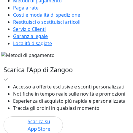
Metodi di pagamento
Paga a rate
Costi e modalità di spedizione
Restituisci o sostituisci articoli
Servizio Clienti
Garanzia legale
Località disagiate
Scarica l'App di Zangoo
Accesso a offerte esclusive e sconti personalizzati
Notifiche in tempo reale sulle novità e promozioni
Esperienza di acquisto più rapida e personalizzata
Traccia gli ordini in qualsiasi momento
Scarica su
App Store