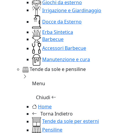
Giochi da esterno
Irrigazione e Giardinaggio
Docce da Esterno
Erba Sintetica
Barbecue
Accessori Barbecue
Manutenzione e cura
Tende da sole e pensiline
Menu
Chiudi
Home
Torna Indietro
Tende da sole per esterni
Pensiline