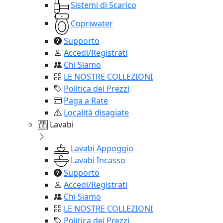
Sistemi di Scarico
Copriwater
Supporto
Accedi/Registrati
Chi Siamo
LE NOSTRE COLLEZIONI
Politica dei Prezzi
Paga a Rate
Località disagiate
Lavabi
Lavabi Appoggio
Lavabi Incasso
Supporto
Accedi/Registrati
Chi Siamo
LE NOSTRE COLLEZIONI
Politica dei Prezzi