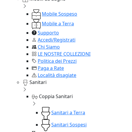
Mobile Sospeso
Mobile a Terra
Supporto
Accedi/Registrati
Chi Siamo
LE NOSTRE COLLEZIONI
Politica dei Prezzi
Paga a Rate
Località disagiate
Sanitari
Coppia Sanitari
Sanitari a Terra
Sanitari Sospesi