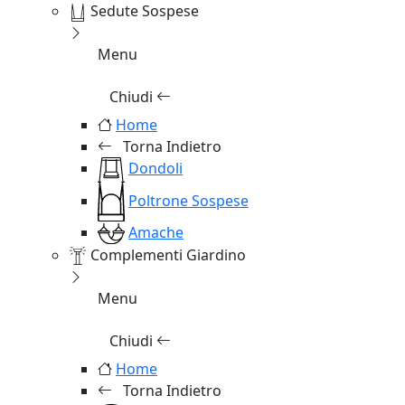
Sedute Sospese
Menu
Chiudi
Home
Torna Indietro
Dondoli
Poltrone Sospese
Amache
Complementi Giardino
Menu
Chiudi
Home
Torna Indietro