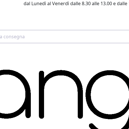
dal Lunedì al Venerdì dalle 8.30 alle 13.00 e dalle 
2 4507 7700