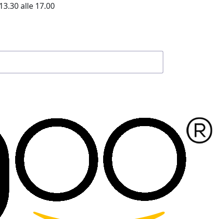
13.30 alle 17.00