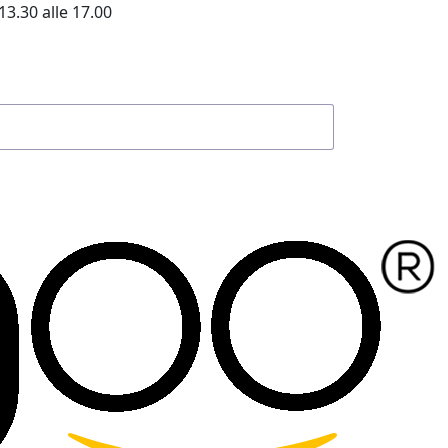
13.30 alle 17.00