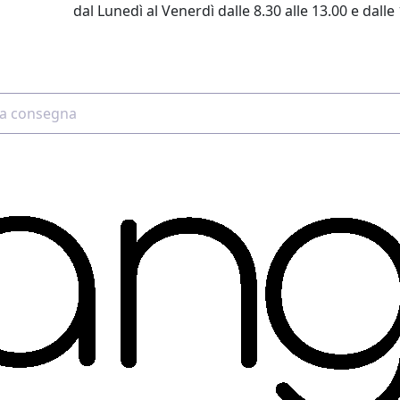
dal Lunedì al Venerdì dalle 8.30 alle 13.00 e dalle 
2 4507 7700