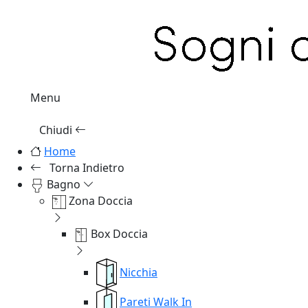
Menu
Chiudi
Home
Torna Indietro
Bagno
Zona Doccia
Box Doccia
Nicchia
Pareti Walk In