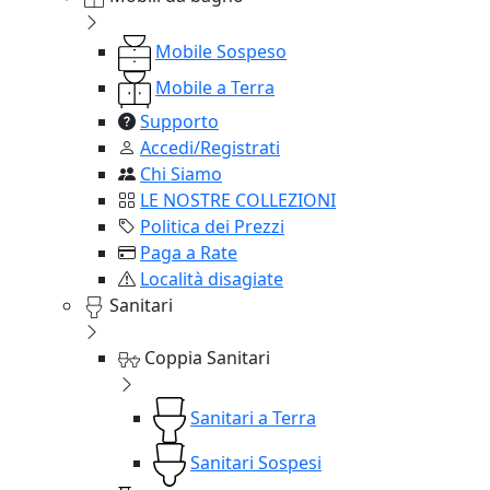
Mobile Sospeso
Mobile a Terra
Supporto
Accedi/Registrati
Chi Siamo
LE NOSTRE COLLEZIONI
Politica dei Prezzi
Paga a Rate
Località disagiate
Sanitari
Coppia Sanitari
Sanitari a Terra
Sanitari Sospesi