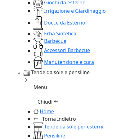
Giochi da esterno
Irrigazione e Giardinaggio
Docce da Esterno
Erba Sintetica
Barbecue
Accessori Barbecue
Manutenzione e cura
Tende da sole e pensiline
Menu
Chiudi
Home
Torna Indietro
Tende da sole per esterni
Pensiline