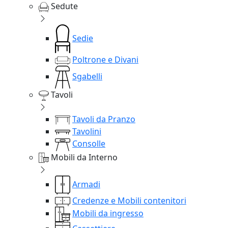
Sedute
Sedie
Poltrone e Divani
Sgabelli
Tavoli
Tavoli da Pranzo
Tavolini
Consolle
Mobili da Interno
Armadi
Credenze e Mobili contenitori
Mobili da ingresso