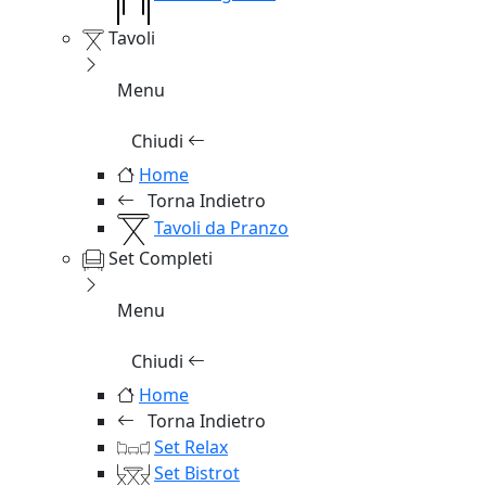
Tavoli
Menu
Chiudi
Home
Torna Indietro
Tavoli da Pranzo
Set Completi
Menu
Chiudi
Home
Torna Indietro
Set Relax
Set Bistrot