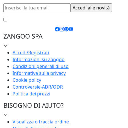
Accetto le
condizioni generali
e la
privacy policy
ZANGOO SPA
Accedi/Registrati
Informazioni su Zangoo
Condizioni generali di uso
Informativa sulla privacy
Cookie policy
Controversie-ADR/ODR
Politica dei prezzi
BISOGNO DI AIUTO?
Visualizza o traccia ordine