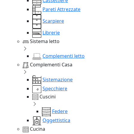
Cassettiere
Pareti Attrezzate
Scarpiere
Librerie
Sistema letto
Complementi letto
Complementi Casa
Sistemazione
Specchiere
Cuscini
Federe
Oggettistica
Cucina