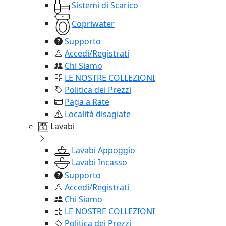
Sistemi di Scarico
Copriwater
Supporto
Accedi/Registrati
Chi Siamo
LE NOSTRE COLLEZIONI
Politica dei Prezzi
Paga a Rate
Località disagiate
Lavabi
Lavabi Appoggio
Lavabi Incasso
Supporto
Accedi/Registrati
Chi Siamo
LE NOSTRE COLLEZIONI
Politica dei Prezzi