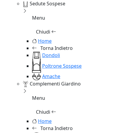
Sedute Sospese
Menu
Chiudi
Home
Torna Indietro
Dondoli
Poltrone Sospese
Amache
Complementi Giardino
Menu
Chiudi
Home
Torna Indietro