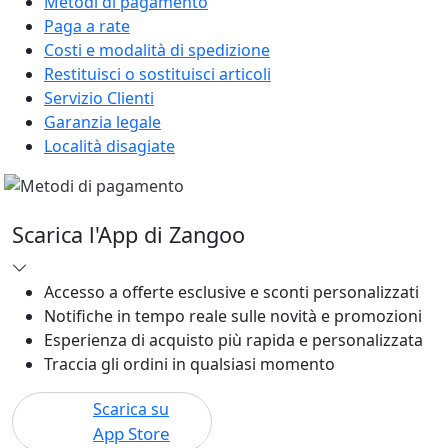
Metodi di pagamento
Paga a rate
Costi e modalità di spedizione
Restituisci o sostituisci articoli
Servizio Clienti
Garanzia legale
Località disagiate
Scarica l'App di Zangoo
Accesso a offerte esclusive e sconti personalizzati
Notifiche in tempo reale sulle novità e promozioni
Esperienza di acquisto più rapida e personalizzata
Traccia gli ordini in qualsiasi momento
Scarica su
App Store