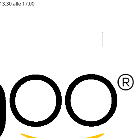
13.30 alle 17.00