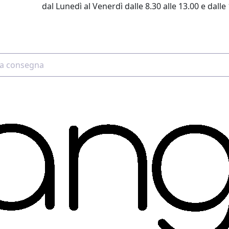
dal Lunedì al Venerdì dalle 8.30 alle 13.00 e dalle 
2 4507 7700