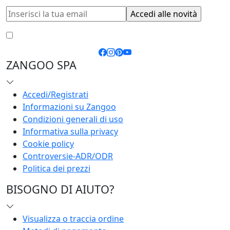
Accetto le
condizioni generali
e la
privacy policy
ZANGOO SPA
Accedi/Registrati
Informazioni su Zangoo
Condizioni generali di uso
Informativa sulla privacy
Cookie policy
Controversie-ADR/ODR
Politica dei prezzi
BISOGNO DI AIUTO?
Visualizza o traccia ordine