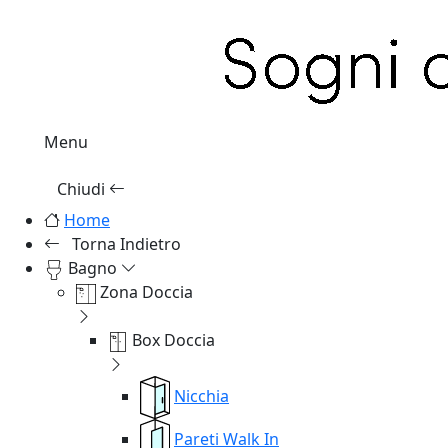
Menu
Chiudi
Home
Torna Indietro
Bagno
Zona Doccia
Box Doccia
Nicchia
Pareti Walk In