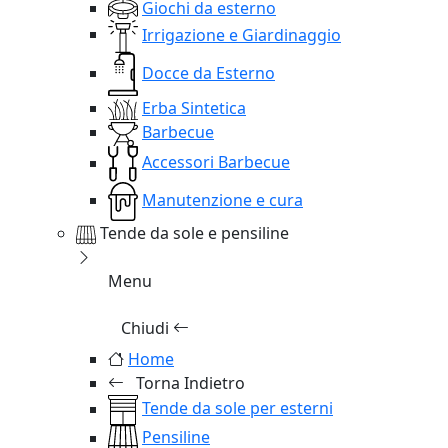
Giochi da esterno
Irrigazione e Giardinaggio
Docce da Esterno
Erba Sintetica
Barbecue
Accessori Barbecue
Manutenzione e cura
Tende da sole e pensiline
Menu
Chiudi
Home
Torna Indietro
Tende da sole per esterni
Pensiline