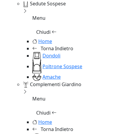
Sedute Sospese
Menu
Chiudi
Home
Torna Indietro
Dondoli
Poltrone Sospese
Amache
Complementi Giardino
Menu
Chiudi
Home
Torna Indietro