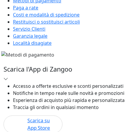
Metodi di pagamento
Paga a rate
Costi e modalità di spedizione
Restituisci o sostituisci articoli
Servizio Clienti
Garanzia legale
Località disagiate
Scarica l'App di Zangoo
Accesso a offerte esclusive e sconti personalizzati
Notifiche in tempo reale sulle novità e promozioni
Esperienza di acquisto più rapida e personalizzata
Traccia gli ordini in qualsiasi momento
Scarica su
App Store