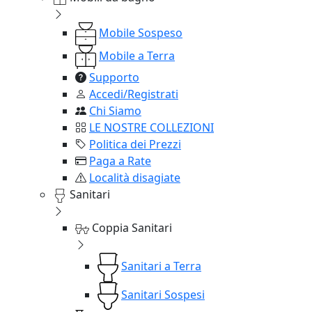
Mobile Sospeso
Mobile a Terra
Supporto
Accedi/Registrati
Chi Siamo
LE NOSTRE COLLEZIONI
Politica dei Prezzi
Paga a Rate
Località disagiate
Sanitari
Coppia Sanitari
Sanitari a Terra
Sanitari Sospesi