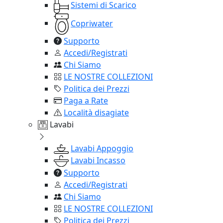
Sistemi di Scarico
Copriwater
Supporto
Accedi/Registrati
Chi Siamo
LE NOSTRE COLLEZIONI
Politica dei Prezzi
Paga a Rate
Località disagiate
Lavabi
Lavabi Appoggio
Lavabi Incasso
Supporto
Accedi/Registrati
Chi Siamo
LE NOSTRE COLLEZIONI
Politica dei Prezzi