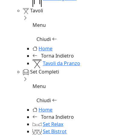
Tavoli
Menu
Chiudi
Home
Torna Indietro
Tavoli da Pranzo
Set Completi
Menu
Chiudi
Home
Torna Indietro
Set Relax
Set Bistrot