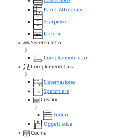
Cassettiere
Pareti Attrezzate
Scarpiere
Librerie
Sistema letto
Complementi letto
Complementi Casa
Sistemazione
Specchiere
Cuscini
Federe
Oggettistica
Cucina