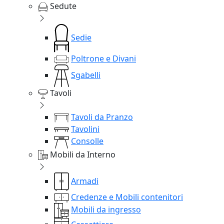
Sedute
Sedie
Poltrone e Divani
Sgabelli
Tavoli
Tavoli da Pranzo
Tavolini
Consolle
Mobili da Interno
Armadi
Credenze e Mobili contenitori
Mobili da ingresso