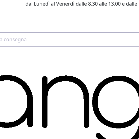
dal Lunedì al Venerdì dalle 8.30 alle 13.00 e dalle 
2 4507 7700