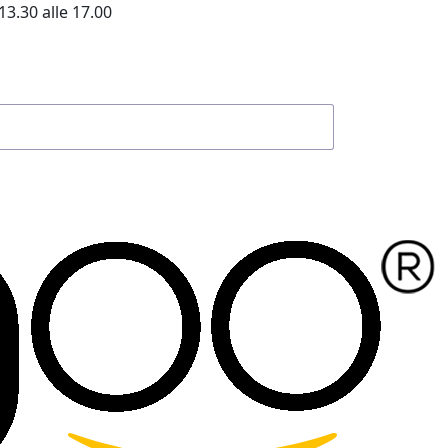
13.30 alle 17.00