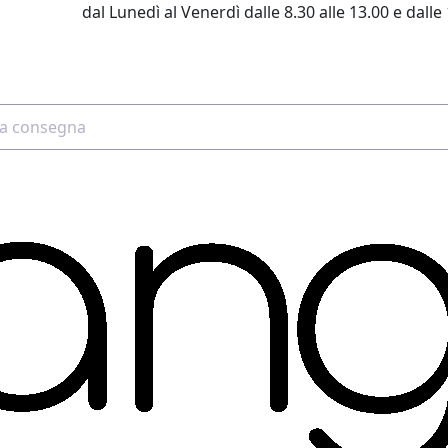
dal Lunedì al Venerdì dalle 8.30 alle 13.00 e dalle 
2 4507 7700