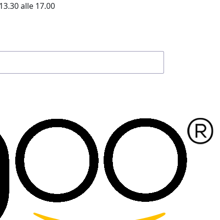
13.30 alle 17.00