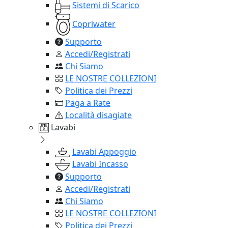
Sistemi di Scarico
Copriwater
Supporto
Accedi/Registrati
Chi Siamo
LE NOSTRE COLLEZIONI
Politica dei Prezzi
Paga a Rate
Località disagiate
Lavabi
Lavabi Appoggio
Lavabi Incasso
Supporto
Accedi/Registrati
Chi Siamo
LE NOSTRE COLLEZIONI
Politica dei Prezzi