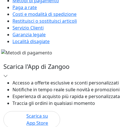
Metodi di pagamento
Paga a rate
Costi e modalità di spedizione
Restituisci o sostituisci articoli
Servizio Clienti
Garanzia legale
Località disagiate
Scarica l'App di Zangoo
Accesso a offerte esclusive e sconti personalizzati
Notifiche in tempo reale sulle novità e promozioni
Esperienza di acquisto più rapida e personalizzata
Traccia gli ordini in qualsiasi momento
Scarica su
App Store