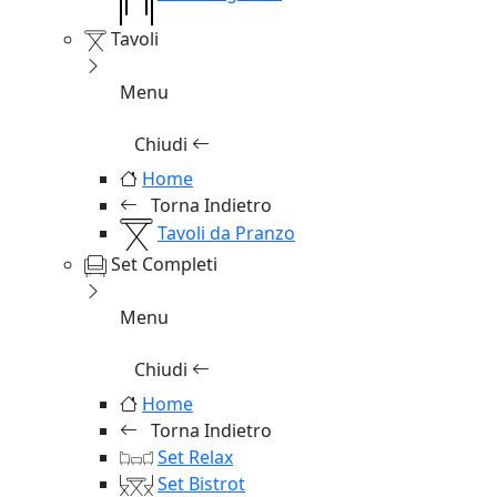
Tavoli
Menu
Chiudi
Home
Torna Indietro
Tavoli da Pranzo
Set Completi
Menu
Chiudi
Home
Torna Indietro
Set Relax
Set Bistrot