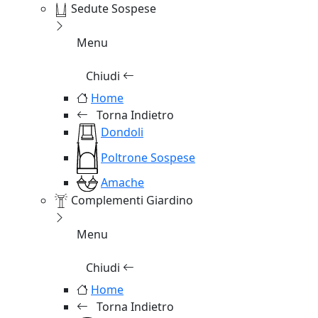
Sedute Sospese
Menu
Chiudi
Home
Torna Indietro
Dondoli
Poltrone Sospese
Amache
Complementi Giardino
Menu
Chiudi
Home
Torna Indietro