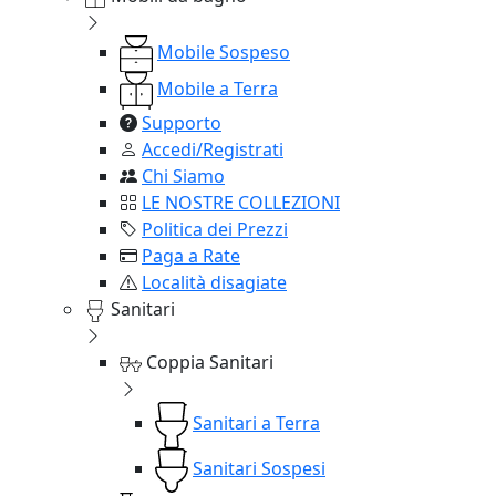
Mobile Sospeso
Mobile a Terra
Supporto
Accedi/Registrati
Chi Siamo
LE NOSTRE COLLEZIONI
Politica dei Prezzi
Paga a Rate
Località disagiate
Sanitari
Coppia Sanitari
Sanitari a Terra
Sanitari Sospesi