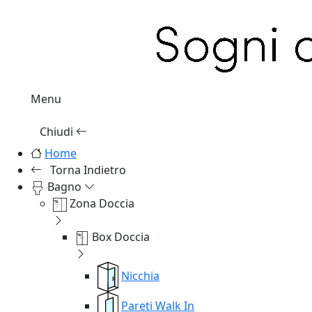
Menu
Chiudi
Home
Torna Indietro
Bagno
Zona Doccia
Box Doccia
Nicchia
Pareti Walk In