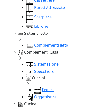
Cassettiere
Pareti Attrezzate
Scarpiere
Librerie
Sistema letto
Complementi letto
Complementi Casa
Sistemazione
Specchiere
Cuscini
Federe
Oggettistica
Cucina