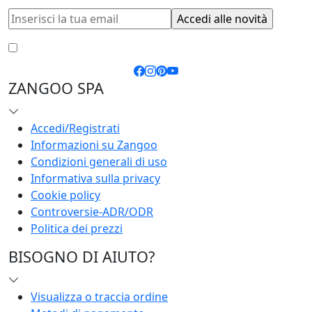
Accetto le
condizioni generali
e la
privacy policy
ZANGOO SPA
Accedi/Registrati
Informazioni su Zangoo
Condizioni generali di uso
Informativa sulla privacy
Cookie policy
Controversie-ADR/ODR
Politica dei prezzi
BISOGNO DI AIUTO?
Visualizza o traccia ordine