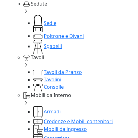
Sedute
Sedie
Poltrone e Divani
Sgabelli
Tavoli
Tavoli da Pranzo
Tavolini
Consolle
Mobili da Interno
Armadi
Credenze e Mobili contenitori
Mobili da ingresso