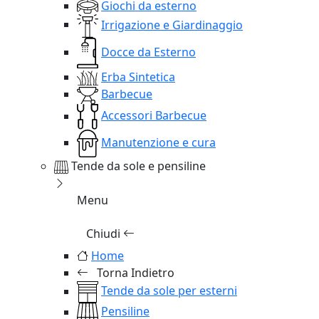
Giochi da esterno
Irrigazione e Giardinaggio
Docce da Esterno
Erba Sintetica
Barbecue
Accessori Barbecue
Manutenzione e cura
Tende da sole e pensiline
Menu
Chiudi
Home
Torna Indietro
Tende da sole per esterni
Pensiline