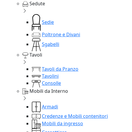
Sedute
Sedie
Poltrone e Divani
Sgabelli
Tavoli
Tavoli da Pranzo
Tavolini
Consolle
Mobili da Interno
Armadi
Credenze e Mobili contenitori
Mobili da ingresso