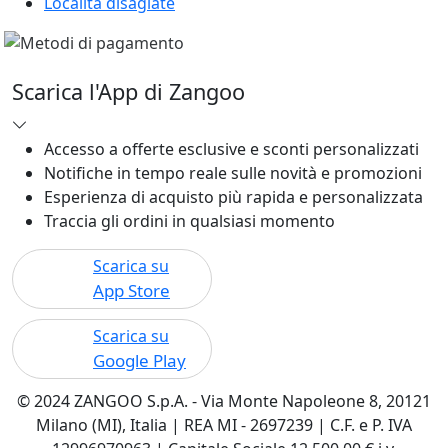
Località disagiate
Scarica l'App di Zangoo
Accesso a offerte esclusive e sconti personalizzati
Notifiche in tempo reale sulle novità e promozioni
Esperienza di acquisto più rapida e personalizzata
Traccia gli ordini in qualsiasi momento
Scarica su
App Store
Scarica su
Google Play
© 2024 ZANGOO S.p.A. - Via Monte Napoleone 8, 20121
Milano (MI), Italia | REA MI - 2697239 | C.F. e P. IVA