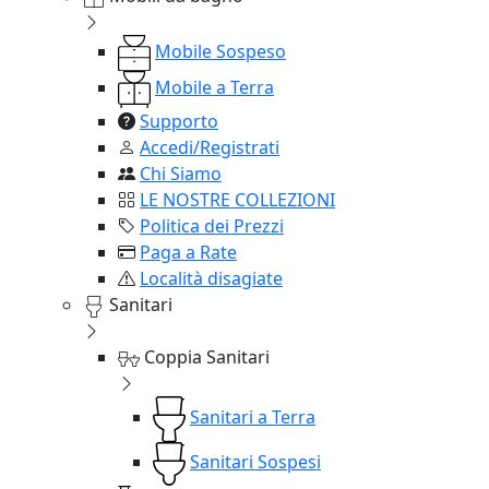
Mobile Sospeso
Mobile a Terra
Supporto
Accedi/Registrati
Chi Siamo
LE NOSTRE COLLEZIONI
Politica dei Prezzi
Paga a Rate
Località disagiate
Sanitari
Coppia Sanitari
Sanitari a Terra
Sanitari Sospesi