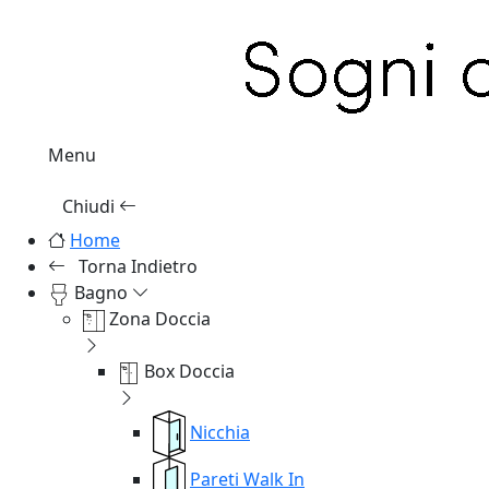
Menu
Chiudi
Home
Torna Indietro
Bagno
Zona Doccia
Box Doccia
Nicchia
Pareti Walk In