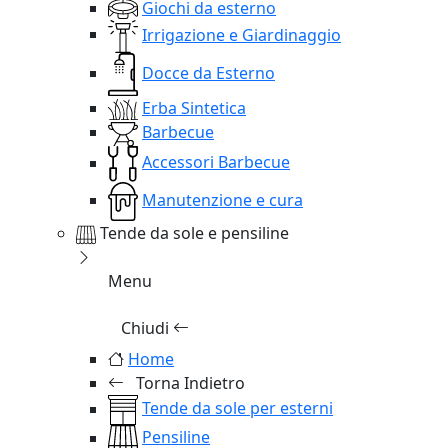
Giochi da esterno
Irrigazione e Giardinaggio
Docce da Esterno
Erba Sintetica
Barbecue
Accessori Barbecue
Manutenzione e cura
Tende da sole e pensiline
Menu
Chiudi
Home
Torna Indietro
Tende da sole per esterni
Pensiline