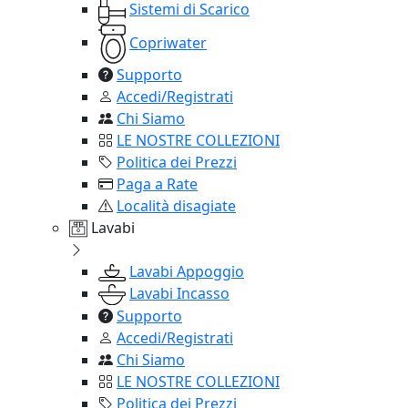
Sistemi di Scarico
Copriwater
Supporto
Accedi/Registrati
Chi Siamo
LE NOSTRE COLLEZIONI
Politica dei Prezzi
Paga a Rate
Località disagiate
Lavabi
Lavabi Appoggio
Lavabi Incasso
Supporto
Accedi/Registrati
Chi Siamo
LE NOSTRE COLLEZIONI
Politica dei Prezzi