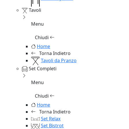
Tavoli
Menu
Chiudi
Home
Torna Indietro
Tavoli da Pranzo
Set Completi
Menu
Chiudi
Home
Torna Indietro
Set Relax
Set Bistrot