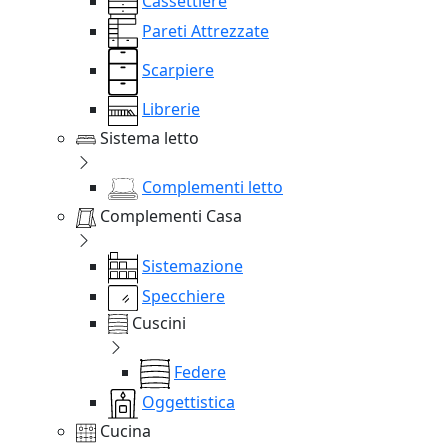
Cassettiere
Pareti Attrezzate
Scarpiere
Librerie
Sistema letto
Complementi letto
Complementi Casa
Sistemazione
Specchiere
Cuscini
Federe
Oggettistica
Cucina