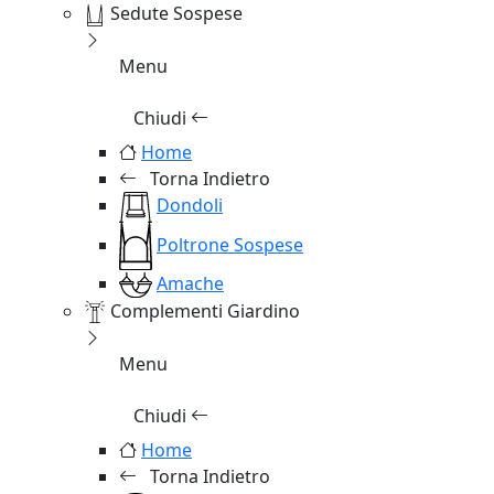
Sedute Sospese
Menu
Chiudi
Home
Torna Indietro
Dondoli
Poltrone Sospese
Amache
Complementi Giardino
Menu
Chiudi
Home
Torna Indietro