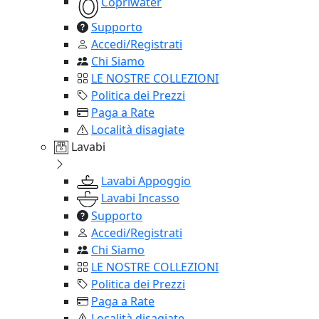
Copriwater
Supporto
Accedi/Registrati
Chi Siamo
LE NOSTRE COLLEZIONI
Politica dei Prezzi
Paga a Rate
Località disagiate
Lavabi
Lavabi Appoggio
Lavabi Incasso
Supporto
Accedi/Registrati
Chi Siamo
LE NOSTRE COLLEZIONI
Politica dei Prezzi
Paga a Rate
Località disagiate