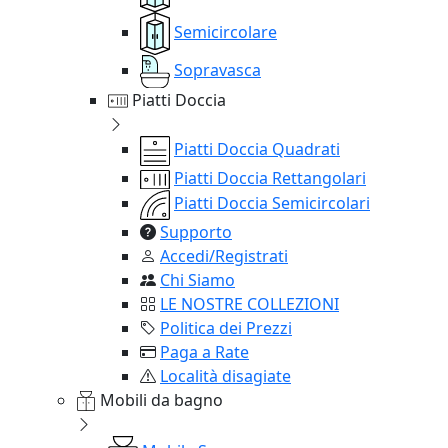
Semicircolare
Sopravasca
Piatti Doccia
Piatti Doccia Quadrati
Piatti Doccia Rettangolari
Piatti Doccia Semicircolari
Supporto
Accedi/Registrati
Chi Siamo
LE NOSTRE COLLEZIONI
Politica dei Prezzi
Paga a Rate
Località disagiate
Mobili da bagno