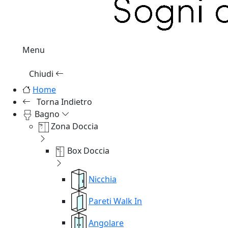
Menu
Chiudi
Home
Torna Indietro
Bagno
Zona Doccia
Box Doccia
Nicchia
Pareti Walk In
Angolare