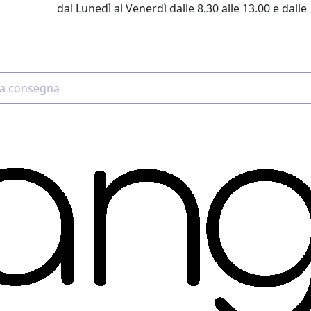
dal Lunedì al Venerdì dalle 8.30 alle 13.00 e dalle 
2 4507 7700