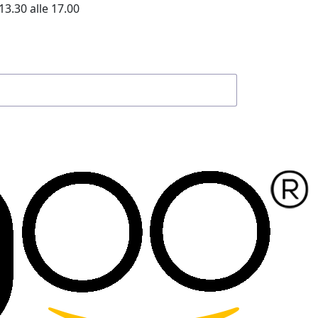
13.30 alle 17.00