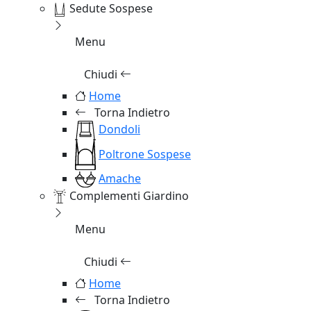
Sedute Sospese
Menu
Chiudi
Home
Torna Indietro
Dondoli
Poltrone Sospese
Amache
Complementi Giardino
Menu
Chiudi
Home
Torna Indietro