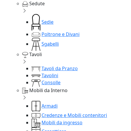
Sedute
Sedie
Poltrone e Divani
Sgabelli
Tavoli
Tavoli da Pranzo
Tavolini
Consolle
Mobili da Interno
Armadi
Credenze e Mobili contenitori
Mobili da ingresso