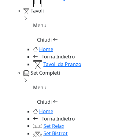
Tavoli
Menu
Chiudi
Home
Torna Indietro
Tavoli da Pranzo
Set Completi
Menu
Chiudi
Home
Torna Indietro
Set Relax
Set Bistrot