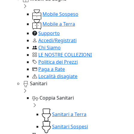
Mobile Sospeso
Mobile a Terra
Supporto
Accedi/Registrati
Chi Siamo
LE NOSTRE COLLEZIONI
Politica dei Prezzi
Paga a Rate
Località disagiate
Sanitari
Coppia Sanitari
Sanitari a Terra
Sanitari Sospesi