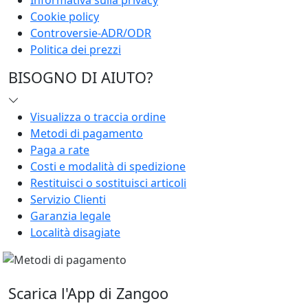
Cookie policy
Controversie-ADR/ODR
Politica dei prezzi
BISOGNO DI AIUTO?
Visualizza o traccia ordine
Metodi di pagamento
Paga a rate
Costi e modalità di spedizione
Restituisci o sostituisci articoli
Servizio Clienti
Garanzia legale
Località disagiate
Scarica l'App di Zangoo