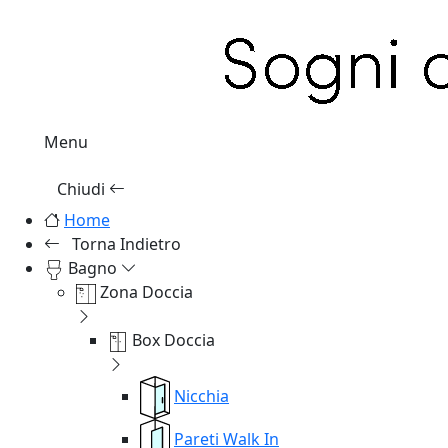
Menu
Chiudi
Home
Torna Indietro
Bagno
Zona Doccia
Box Doccia
Nicchia
Pareti Walk In