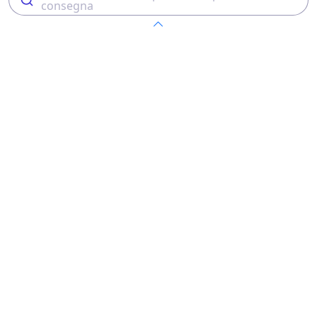
consegna