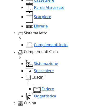
Cassettiere
Pareti Attrezzate
Scarpiere
Librerie
Sistema letto
Complementi letto
Complementi Casa
Sistemazione
Specchiere
Cuscini
Federe
Oggettistica
Cucina