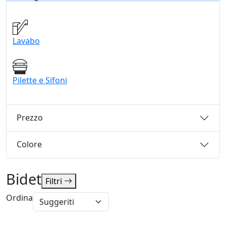
Lavabo
Pilette e Sifoni
Prezzo
Colore
Bidet
Filtri
Ordina