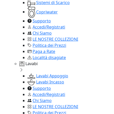
Sistemi di Scarico
Copriwater
Supporto
Accedi/Registrati
Chi Siamo
LE NOSTRE COLLEZIONI
Politica dei Prezzi
Paga a Rate
Località disagiate
Lavabi
Lavabi Appoggio
Lavabi Incasso
Supporto
Accedi/Registrati
Chi Siamo
LE NOSTRE COLLEZIONI
Politica dei Prezzi