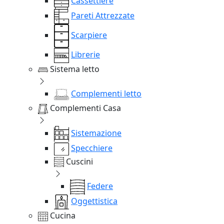
Cassettiere
Pareti Attrezzate
Scarpiere
Librerie
Sistema letto
Complementi letto
Complementi Casa
Sistemazione
Specchiere
Cuscini
Federe
Oggettistica
Cucina