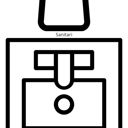
Sanitari