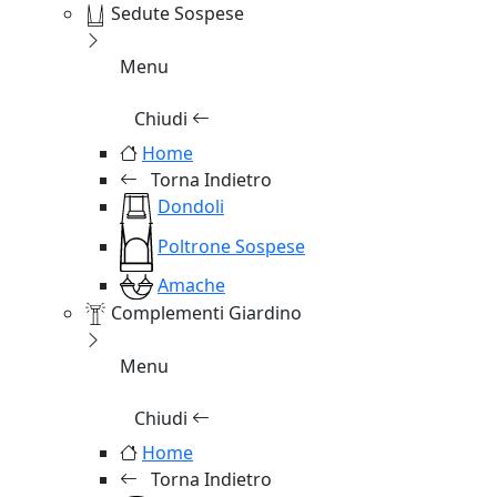
Sedute Sospese
Menu
Chiudi
Home
Torna Indietro
Dondoli
Poltrone Sospese
Amache
Complementi Giardino
Menu
Chiudi
Home
Torna Indietro