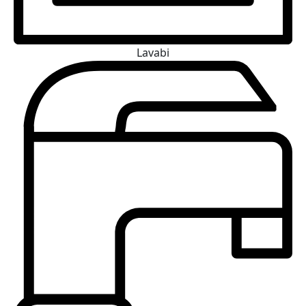
Lavabi