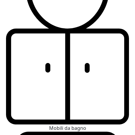
Mobili da bagno