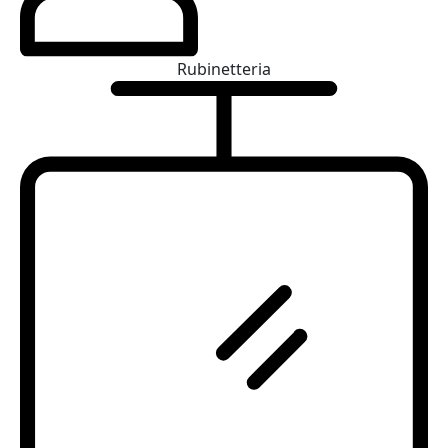
Rubinetteria