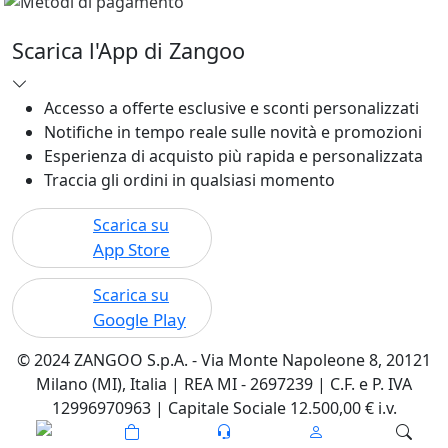
Scarica l'App di Zangoo
Accesso a offerte esclusive e sconti personalizzati
Notifiche in tempo reale sulle novità e promozioni
Esperienza di acquisto più rapida e personalizzata
Traccia gli ordini in qualsiasi momento
Scarica su
App Store
Scarica su
Google Play
© 2024 ZANGOO S.p.A. - Via Monte Napoleone 8, 20121
Milano (MI), Italia | REA MI - 2697239 | C.F. e P. IVA
12996970963 | Capitale Sociale 12.500,00 € i.v.