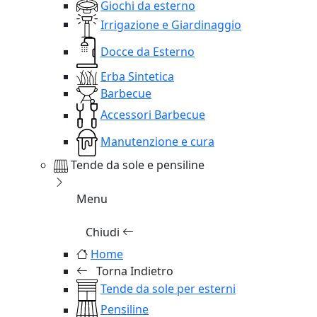
Giochi da esterno
Irrigazione e Giardinaggio
Docce da Esterno
Erba Sintetica
Barbecue
Accessori Barbecue
Manutenzione e cura
Tende da sole e pensiline
Menu
Chiudi
Home
Torna Indietro
Tende da sole per esterni
Pensiline