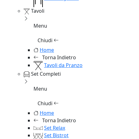
Tavoli
Menu
Chiudi
Home
Torna Indietro
Tavoli da Pranzo
Set Completi
Menu
Chiudi
Home
Torna Indietro
Set Relax
Set Bistrot