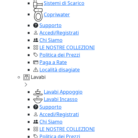
Sistemi di Scarico
Copriwater
Supporto
Accedi/Registrati
Chi Siamo
LE NOSTRE COLLEZIONI
Politica dei Prezzi
Paga a Rate
Località disagiate
Lavabi
Lavabi Appoggio
Lavabi Incasso
Supporto
Accedi/Registrati
Chi Siamo
LE NOSTRE COLLEZIONI
Politica dei Prezzi