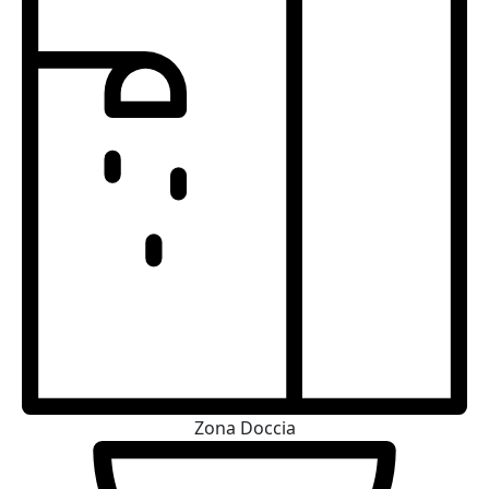
Zona Doccia