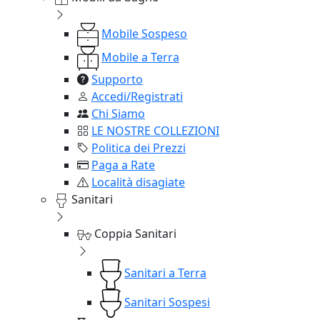
Mobile Sospeso
Mobile a Terra
Supporto
Accedi/Registrati
Chi Siamo
LE NOSTRE COLLEZIONI
Politica dei Prezzi
Paga a Rate
Località disagiate
Sanitari
Coppia Sanitari
Sanitari a Terra
Sanitari Sospesi