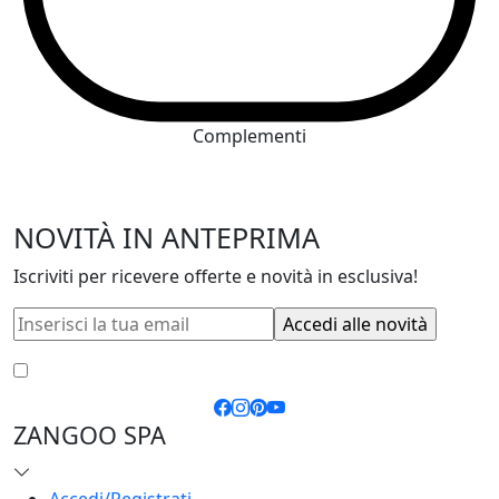
Complementi
NOVITÀ IN ANTEPRIMA
Iscriviti per ricevere offerte e novità in esclusiva!
Accetto le
condizioni generali
e la
privacy policy
ZANGOO SPA
Accedi/Registrati