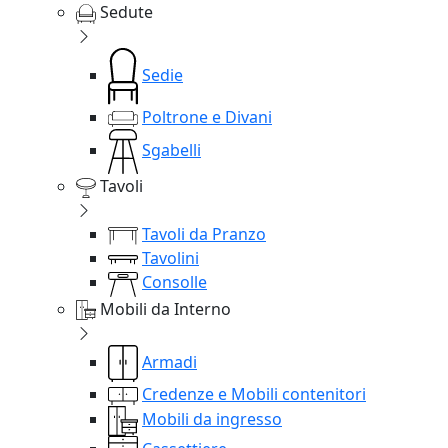
Sedute
Sedie
Poltrone e Divani
Sgabelli
Tavoli
Tavoli da Pranzo
Tavolini
Consolle
Mobili da Interno
Armadi
Credenze e Mobili contenitori
Mobili da ingresso