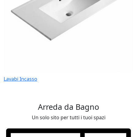
Lavabi Incasso
Arreda da Bagno
Un solo sito per tutti i tuoi spazi