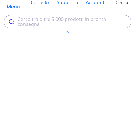
Carrello
Supporto
Account
Cerca
Menu
Cerca tra oltre 5.000 prodotti in pronta
consegna