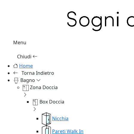
Menu
Chiudi
Home
Torna Indietro
Bagno
Zona Doccia
Box Doccia
Nicchia
Pareti Walk In