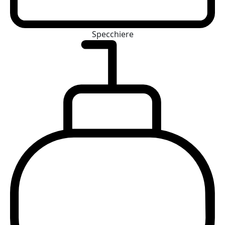
Specchiere