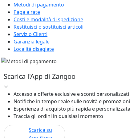
Metodi di pagamento
Paga a rate
Costi e modalità di spedizione
Restituisci o sostituisci articoli
Servizio Clienti
Garanzia legale
Località disagiate
Scarica l'App di Zangoo
Accesso a offerte esclusive e sconti personalizzati
Notifiche in tempo reale sulle novità e promozioni
Esperienza di acquisto più rapida e personalizzata
Traccia gli ordini in qualsiasi momento
Scarica su
App Store