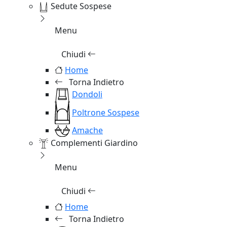
Sedute Sospese
Menu
Chiudi
Home
Torna Indietro
Dondoli
Poltrone Sospese
Amache
Complementi Giardino
Menu
Chiudi
Home
Torna Indietro