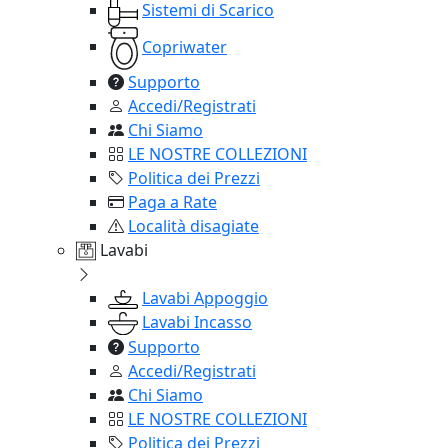
Sistemi di Scarico
Copriwater
Supporto
Accedi/Registrati
Chi Siamo
LE NOSTRE COLLEZIONI
Politica dei Prezzi
Paga a Rate
Località disagiate
Lavabi
Lavabi Appoggio
Lavabi Incasso
Supporto
Accedi/Registrati
Chi Siamo
LE NOSTRE COLLEZIONI
Politica dei Prezzi