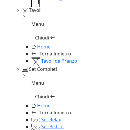
Tavoli
Menu
Chiudi
Home
Torna Indietro
Tavoli da Pranzo
Set Completi
Menu
Chiudi
Home
Torna Indietro
Set Relax
Set Bistrot