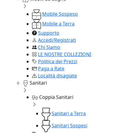
Mobile Sospeso
Mobile a Terra
Supporto
Accedi/Registrati
Chi Siamo
LE NOSTRE COLLEZIONI
Politica dei Prezzi
Paga a Rate
Località disagiate
Sanitari
Coppia Sanitari
Sanitari a Terra
Sanitari Sospesi