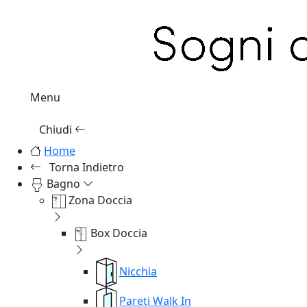
Menu
Chiudi
Home
Torna Indietro
Bagno
Zona Doccia
Box Doccia
Nicchia
Pareti Walk In