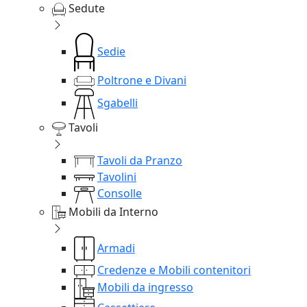
Sedute
Sedie
Poltrone e Divani
Sgabelli
Tavoli
Tavoli da Pranzo
Tavolini
Consolle
Mobili da Interno
Armadi
Credenze e Mobili contenitori
Mobili da ingresso