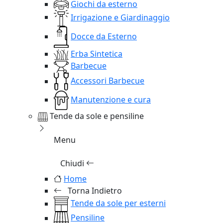
Giochi da esterno
Irrigazione e Giardinaggio
Docce da Esterno
Erba Sintetica
Barbecue
Accessori Barbecue
Manutenzione e cura
Tende da sole e pensiline
Menu
Chiudi
Home
Torna Indietro
Tende da sole per esterni
Pensiline