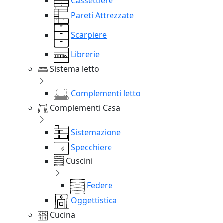
Cassettiere
Pareti Attrezzate
Scarpiere
Librerie
Sistema letto
Complementi letto
Complementi Casa
Sistemazione
Specchiere
Cuscini
Federe
Oggettistica
Cucina